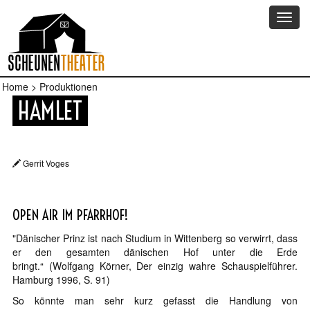
Home
> Produktionen
HAMLET
Gerrit Voges
OPEN AIR IM PFARRHOF!
"Dänischer Prinz ist nach Studium in Wittenberg so verwirrt, dass
er den gesamten dänischen Hof unter die Erde
bringt.“ (Wolfgang Körner, Der einzig wahre Schauspielführer.
Hamburg 1996, S. 91)
So könnte man sehr kurz gefasst die Handlung von