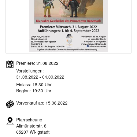
Premiere: 31.08.2022
Vorstellungen:
31.08.2022 - 04.09.2022
Einlass: 18:30 Uhr
Beginn: 19:30 Uhr
Vorverkauf ab: 15.08.2022
Pfarrscheune
Altmünsterstr. 8
65207 WI-Igstadt